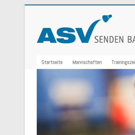
Startseite
Mannschaften
Trainingsze