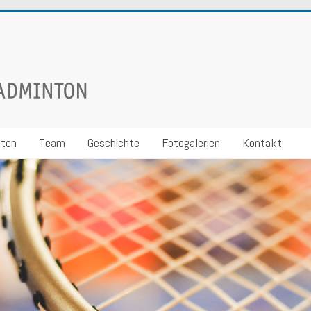
iten
Team
Geschichte
Fotogalerien
Kontakt