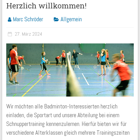
Herzlich willkommen!
Marc Schröder
Allgemein
27. März 2024
Wir möchten alle Badminton-Interessierten herzlich
einladen, die Sportart und unsere Abteilung bei einem
Schnuppertraining kennenzulernen. Hierfür bieten wir für
verschiedene Alterklassen gleich mehrere Trainingszeiten