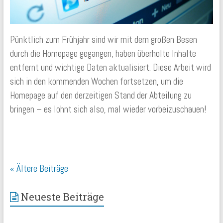
Pünktlich zum Frühjahr sind wir mit dem großen Besen
durch die Homepage gegangen, haben überholte Inhalte
entfernt und wichtige Daten aktualisiert. Diese Arbeit wird
sich in den kommenden Wochen fortsetzen, um die
Homepage auf den derzeitigen Stand der Abteilung zu
bringen – es lohnt sich also, mal wieder vorbeizuschauen!
« Ältere Beiträge
Neueste Beiträge