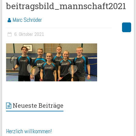
beitragsbild_mannschaft2021
Marc Schröder
6. Oktober 2021
Neueste Beiträge
Herzlich willkommen!