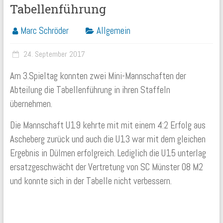
Tabellenführung
Marc Schröder
Allgemein
24. September 2017
Am 3.Spieltag konnten zwei Mini-Mannschaften der
Abteilung die Tabellenführung in ihren Staffeln
übernehmen.
Die Mannschaft U19 kehrte mit mit einem 4:2 Erfolg aus
Ascheberg zurück und auch die U13 war mit dem gleichen
Ergebnis in Dülmen erfolgreich. Lediglich die U15 unterlag
ersatzgeschwächt der Vertretung von SC Münster 08 M2
und konnte sich in der Tabelle nicht verbessern.