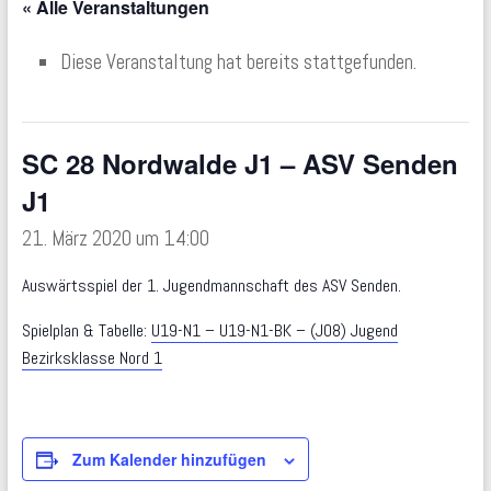
« Alle Veranstaltungen
Diese Veranstaltung hat bereits stattgefunden.
SC 28 Nordwalde J1 – ASV Senden
J1
21. März 2020 um 14:00
Auswärtsspiel der 1. Jugendmannschaft des ASV Senden.
Spielplan & Tabelle:
U19-N1 – U19-N1-BK – (J08) Jugend
Bezirksklasse Nord 1
Zum Kalender hinzufügen