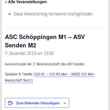
« Alle Veranstaltungen
Diese Veranstaltung hat bereits stattgefunden.
ASC Schöppingen M1 – ASV
Senden M2
7. Dezember 2019 um 15:00
Auswärtsspiel der 2. Minimannschaft des ASV Senden.
Spielplan & Tabelle:
U19-N1 – U15-N1-Mini – (M08) U15 Mini-
Mannschaft Nord 1
Zum Kalender hinzufügen